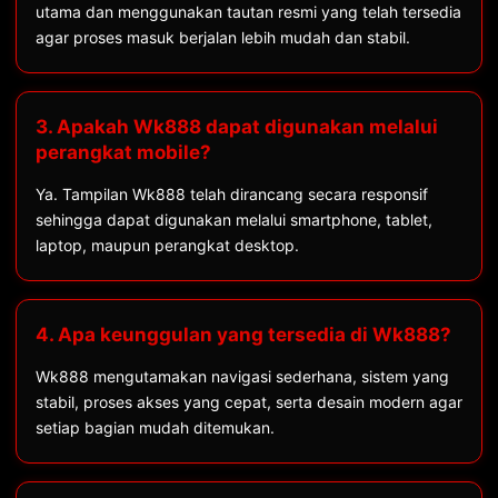
utama dan menggunakan tautan resmi yang telah tersedia
agar proses masuk berjalan lebih mudah dan stabil.
3. Apakah Wk888 dapat digunakan melalui
perangkat mobile?
Ya. Tampilan Wk888 telah dirancang secara responsif
sehingga dapat digunakan melalui smartphone, tablet,
laptop, maupun perangkat desktop.
4. Apa keunggulan yang tersedia di Wk888?
Wk888 mengutamakan navigasi sederhana, sistem yang
stabil, proses akses yang cepat, serta desain modern agar
setiap bagian mudah ditemukan.