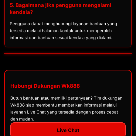
5. Bagaimana jika pengguna mengalami
kendala?
Pengguna dapat menghubungi layanan bantuan yang
tersedia melalui halaman kontak untuk memperoleh
informasi dan bantuan sesuai kendala yang dialami.
Hubungi Dukungan Wk888
Butuh bantuan atau memiliki pertanyaan? Tim dukungan
Wk888 siap membantu memberikan informasi melalui
layanan Live Chat yang tersedia dengan proses cepat
dan mudah.
Live Chat