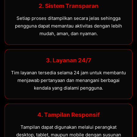
2. Sistem Transparan
Setiap proses ditampilkan secara jelas sehingga
pengguna dapat memantau aktivitas dengan lebih
mudah, aman, dan nyaman.
3. Layanan 24/7
Tim layanan tersedia selama 24 jam untuk membantu
menjawab pertanyaan dan menangani berbagai
kendala yang dialami pengguna.
4. Tampilan Responsif
Tampilan dapat digunakan melalui perangkat
desktop, tablet, maupun mobile dengan susunan