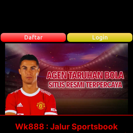
Daftar
Login
Wk888 : Jalur Sportsbook