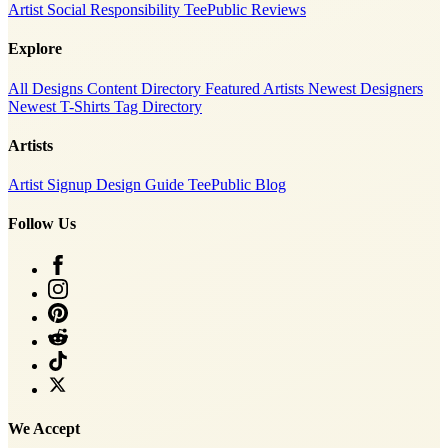
Artist
Social Responsibility
TeePublic Reviews
Explore
All Designs
Content Directory
Featured Artists
Newest Designers
Newest T-Shirts
Tag Directory
Artists
Artist Signup
Design Guide
TeePublic Blog
Follow Us
We Accept