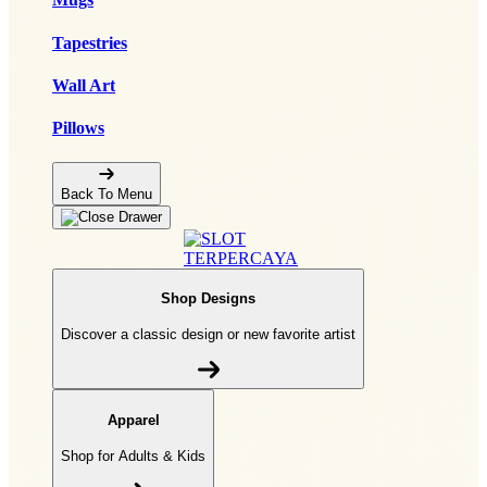
Tapestries
Wall Art
Pillows
Back To Menu
Shop Designs
Discover a classic design or new favorite artist
Apparel
Shop for Adults & Kids