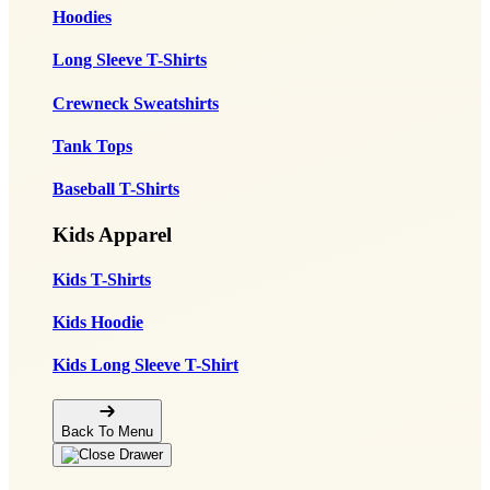
Hoodies
Long Sleeve T-Shirts
Crewneck Sweatshirts
Tank Tops
Baseball T-Shirts
Kids Apparel
Kids T-Shirts
Kids Hoodie
Kids Long Sleeve T-Shirt
Back To Menu