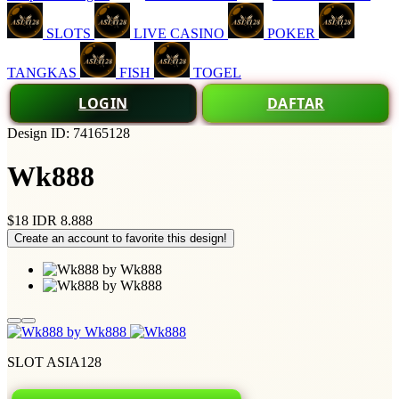
SLOTS
LIVE CASINO
POKER
TANGKAS
FISH
TOGEL
LOGIN
DAFTAR
Design ID: 74165128
Wk888
$18
IDR 8.888
Create an account to favorite this design!
SLOT ASIA128