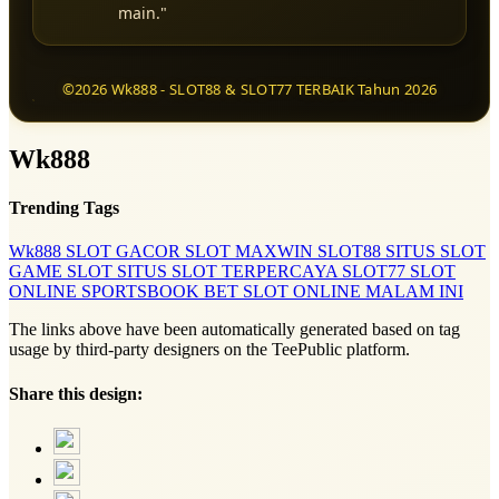
main."
©2026 Wk888 - SLOT88 & SLOT77 TERBAIK Tahun 2026
Wk888
Trending Tags
Wk888
SLOT GACOR
SLOT MAXWIN
SLOT88
SITUS SLOT
GAME SLOT
SITUS SLOT TERPERCAYA
SLOT77
SLOT
ONLINE
SPORTSBOOK BET
SLOT ONLINE MALAM INI
The links above have been automatically generated based on tag
usage by third-party designers on the TeePublic platform.
Share this design: