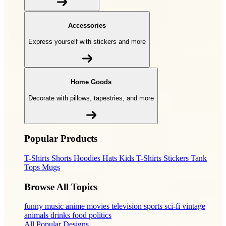
Accessories
Express yourself with stickers and more
Home Goods
Decorate with pillows, tapestries, and more
Popular Products
T-Shirts
Shorts
Hoodies
Hats
Kids T-Shirts
Stickers
Tank
Tops
Mugs
Browse All Topics
funny
music
anime
movies
television
sports
sci-fi
vintage
animals
drinks
food
politics
All Popular Designs