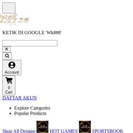
KETIK DI GOOGLE 'Wk888'
Account
0
Cart
DAFTAR AKUN
Explore Categories
Popular Products
Shop All Designs
HOT GAMES
SPORTSBOOK