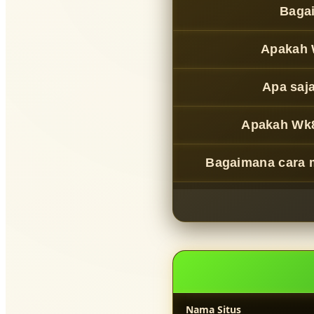
Wk888 menawarkan navigasi
Baga
memberikan pengalaman ak
Gunakan selalu alamat resm
Apakah 
cepat, aman, dan tanpa ke
Ya, Wk888 dapat diakses k
Apa saj
optimal dan mudah diguna
Wk888 mengutamakan kemud
Apakah Wk8
untuk memberikan pengala
Tentu. Seluruh halaman Wk
Bagaimana cara 
digunakan melalui perangk
Informasi terbaru dapat d
memperoleh informasi yang
Nama Situs