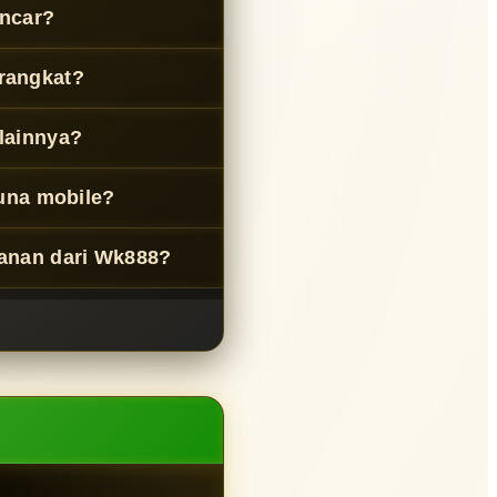
if. Kombinasi tersebut
ncar?
roses akses berjalan lebih
rangkat?
ngan tampilan yang tetap
lainnya?
ecara berkelanjutan
una mobile?
ayar sehingga tetap mudah
anan dari Wk888?
rkala agar pengguna selalu