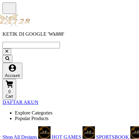
KETIK DI GOOGLE 'Wk888'
Account
0
Cart
DAFTAR AKUN
Explore Categories
Popular Products
Shop All Designs
HOT GAMES
SPORTSBOOK