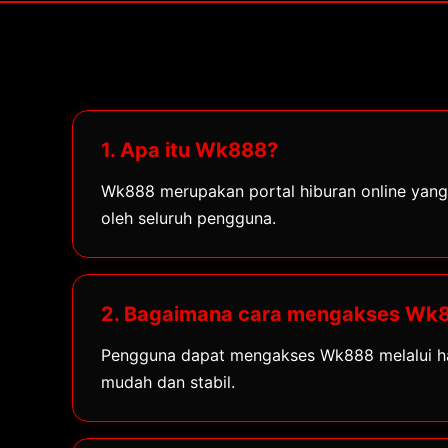
1. Apa itu Wk888?
Wk888 merupakan portal hiburan online yang 
oleh seluruh pengguna.
2. Bagaimana cara mengakses Wk
Pengguna dapat mengakses Wk888 melalui hal
mudah dan stabil.