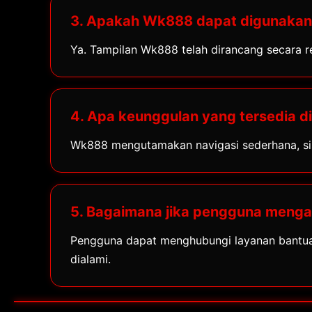
3. Apakah Wk888 dapat digunakan 
Ya. Tampilan Wk888 telah dirancang secara r
4. Apa keunggulan yang tersedia 
Wk888 mengutamakan navigasi sederhana, sis
5. Bagaimana jika pengguna menga
Pengguna dapat menghubungi layanan bantuan
dialami.