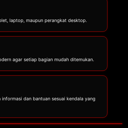
blet, laptop, maupun perangkat desktop.
odern agar setiap bagian mudah ditemukan.
informasi dan bantuan sesuai kendala yang